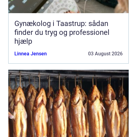
Gynækolog i Taastrup: sådan
finder du tryg og professionel
hjælp
Linnea Jensen
03 August 2026