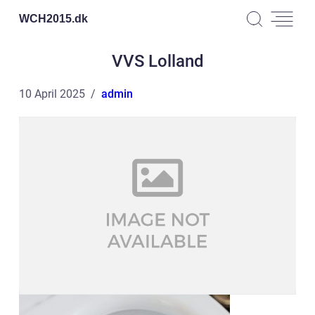
WCH2015.
dk
VVS Lolland
10 April 2025
admin