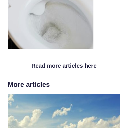
Read more articles here
More articles