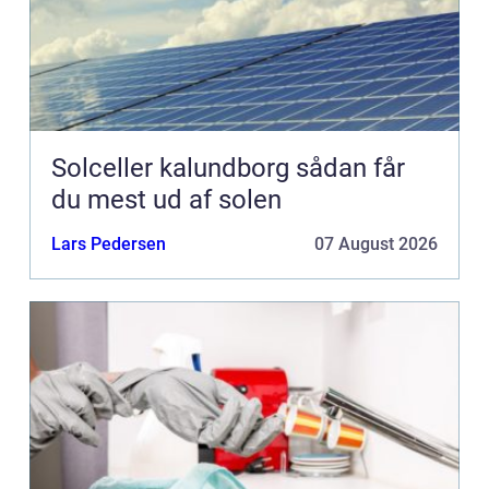
Solceller kalundborg sådan får
du mest ud af solen
Lars Pedersen
07 August 2026