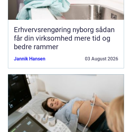
Erhvervsrengøring nyborg sådan
får din virksomhed mere tid og
bedre rammer
Jannik Hansen
03 August 2026