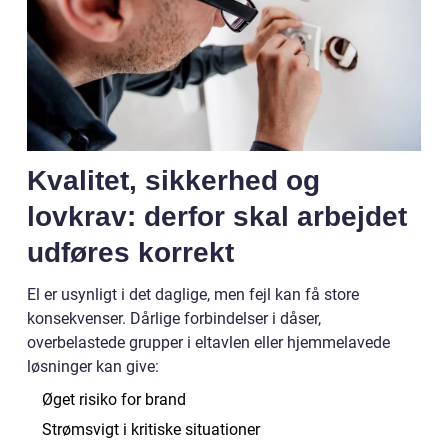
Kvalitet, sikkerhed og
lovkrav: derfor skal arbejdet
udføres korrekt
El er usynligt i det daglige, men fejl kan få store
konsekvenser. Dårlige forbindelser i dåser,
overbelastede grupper i eltavlen eller hjemmelavede
løsninger kan give:
Øget risiko for brand
Strømsvigt i kritiske situationer