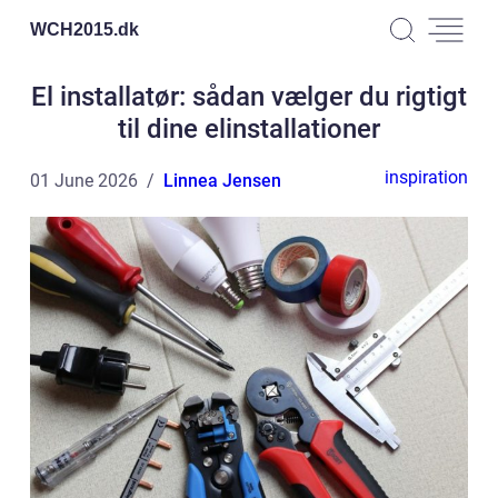
WCH2015.
dk
El installatør: sådan vælger du rigtigt
til dine elinstallationer
inspiration
01 June 2026
Linnea Jensen