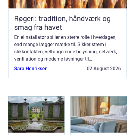
Røgeri: tradition, håndværk og
smag fra havet
En elinstallatør spiller en større rolle i hverdagen,
end mange lægger mærke til. Sikker strøm i
stikkontakten, velfungerende belysning, netværk,
ventilation og moderne løsninger til
energioptimering kr&a...
Sara Henriksen
02 August 2026