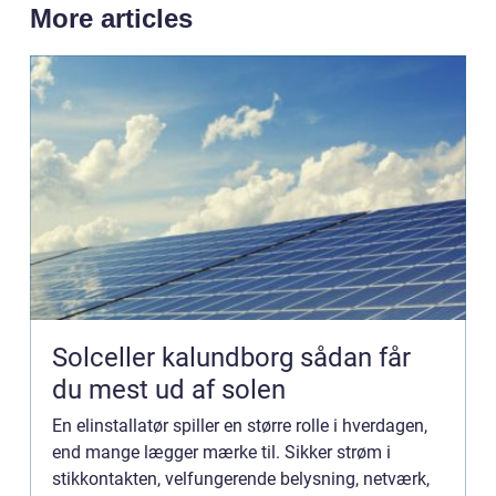
More articles
Solceller kalundborg sådan får
du mest ud af solen
En elinstallatør spiller en større rolle i hverdagen,
end mange lægger mærke til. Sikker strøm i
stikkontakten, velfungerende belysning, netværk,