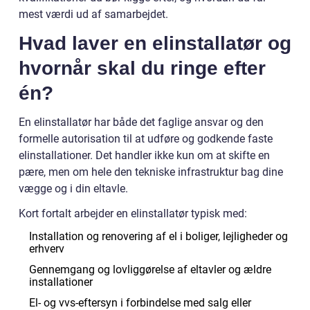
mest værdi ud af samarbejdet.
Hvad laver en elinstallatør og
hvornår skal du ringe efter
én?
En elinstallatør har både det faglige ansvar og den
formelle autorisation til at udføre og godkende faste
elinstallationer. Det handler ikke kun om at skifte en
pære, men om hele den tekniske infrastruktur bag dine
vægge og i din eltavle.
Kort fortalt arbejder en elinstallatør typisk med:
Installation og renovering af el i boliger, lejligheder og
erhverv
Gennemgang og lovliggørelse af eltavler og ældre
installationer
El- og vvs-eftersyn i forbindelse med salg eller