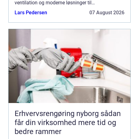
ventilation og moderne løsninger til
energioptimering kr&a...
Lars Pedersen
07 August 2026
Erhvervsrengøring nyborg sådan
får din virksomhed mere tid og
bedre rammer