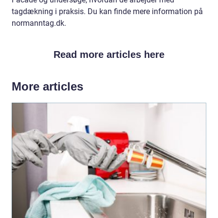
tagdækning i praksis. Du kan finde mere information på
normanntag.dk.
Read more articles here
More articles