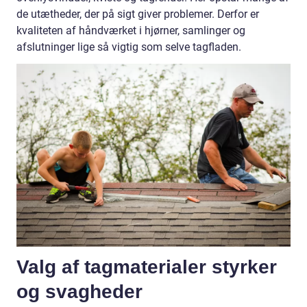
de utætheder, der på sigt giver problemer. Derfor er
kvaliteten af håndværket i hjørner, samlinger og
afslutninger lige så vigtig som selve tagfladen.
Valg af tagmaterialer styrker
og svagheder