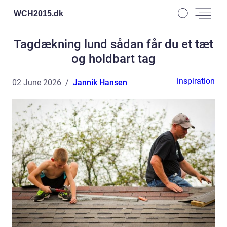
WCH2015.
dk
Tagdækning lund sådan får du et tæt
og holdbart tag
inspiration
02 June 2026
Jannik Hansen