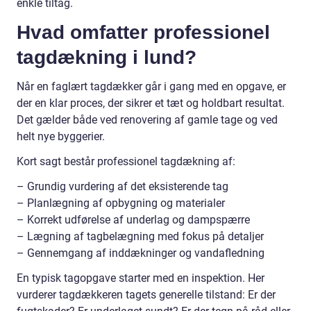
enkle tiltag.
Hvad omfatter professionel
tagdækning i lund?
Når en faglært tagdækker går i gang med en opgave, er
der en klar proces, der sikrer et tæt og holdbart resultat.
Det gælder både ved renovering af gamle tage og ved
helt nye byggerier.
Kort sagt består professionel tagdækning af:
– Grundig vurdering af det eksisterende tag
– Planlægning af opbygning og materialer
– Korrekt udførelse af underlag og dampspærre
– Lægning af tagbelægning med fokus på detaljer
– Gennemgang af inddækninger og vandafledning
En typisk tagopgave starter med en inspektion. Her
vurderer tagdækkeren tagets generelle tilstand: Er der