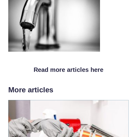
Read more articles here
More articles