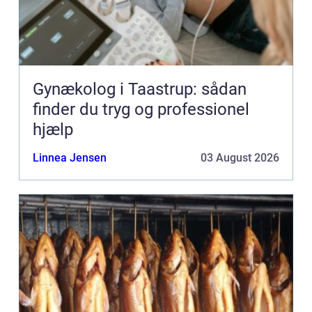
Gynækolog i Taastrup: sådan
finder du tryg og professionel
hjælp
Linnea Jensen
03 August 2026