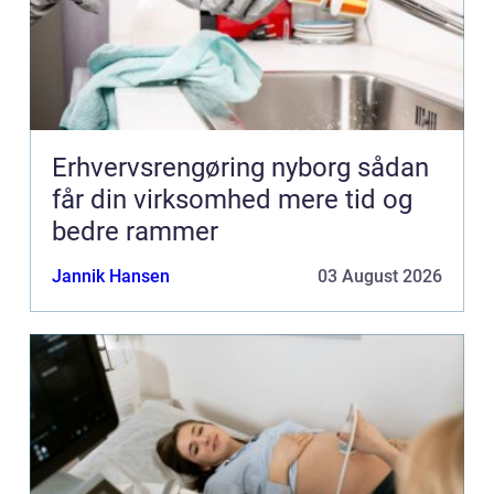
Erhvervsrengøring nyborg sådan
får din virksomhed mere tid og
bedre rammer
Jannik Hansen
03 August 2026