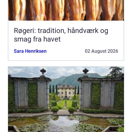
Røgeri: tradition, håndværk og
smag fra havet
Sara Henriksen
02 August 2026