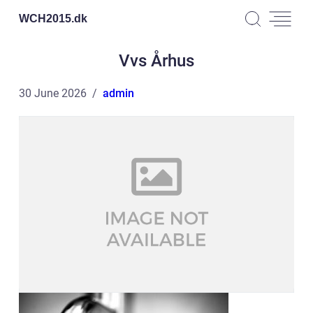
WCH2015.
dk
Vvs Århus
30 June 2026
admin