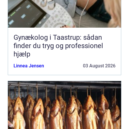
Gynækolog i Taastrup: sådan
finder du tryg og professionel
hjælp
Linnea Jensen
03 August 2026