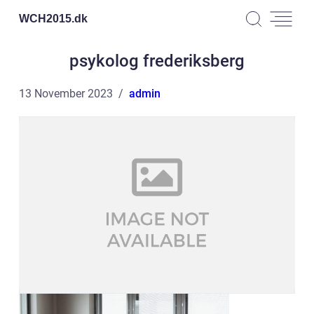
WCH2015.
dk
psykolog frederiksberg
13 November 2023
admin