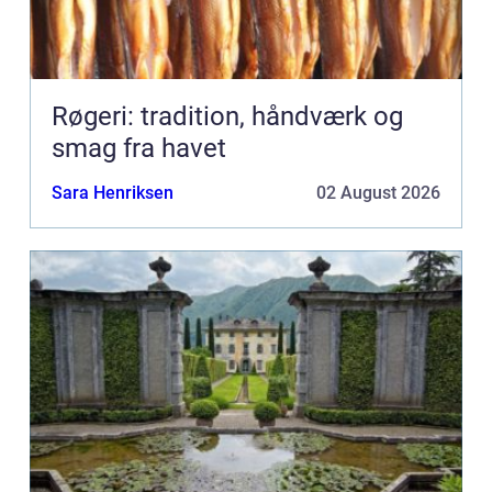
Røgeri: tradition, håndværk og
smag fra havet
Sara Henriksen
02 August 2026