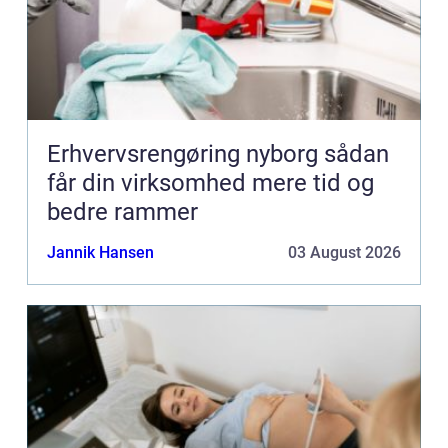
Erhvervsrengøring nyborg sådan
får din virksomhed mere tid og
bedre rammer
Jannik Hansen
03 August 2026