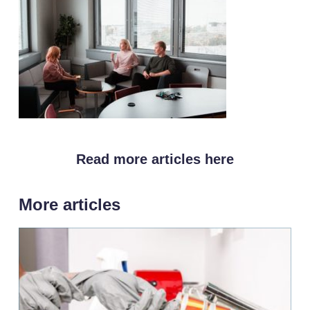
Read more articles here
More articles