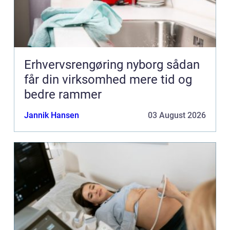
Erhvervsrengøring nyborg sådan
får din virksomhed mere tid og
bedre rammer
Jannik Hansen
03 August 2026