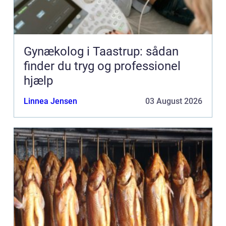
Gynækolog i Taastrup: sådan
finder du tryg og professionel
hjælp
Linnea Jensen
03 August 2026