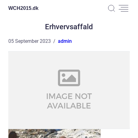
WCH2015.
dk
Erhvervsaffald
05 September 2023
admin