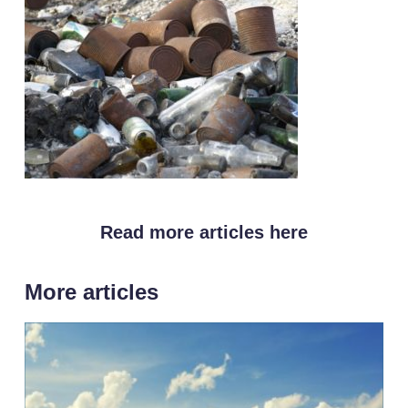
Read more articles here
More articles