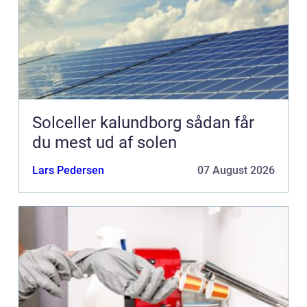
Solceller kalundborg sådan får
du mest ud af solen
Lars Pedersen
07 August 2026