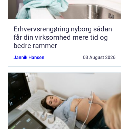
Erhvervsrengøring nyborg sådan
får din virksomhed mere tid og
bedre rammer
Jannik Hansen
03 August 2026