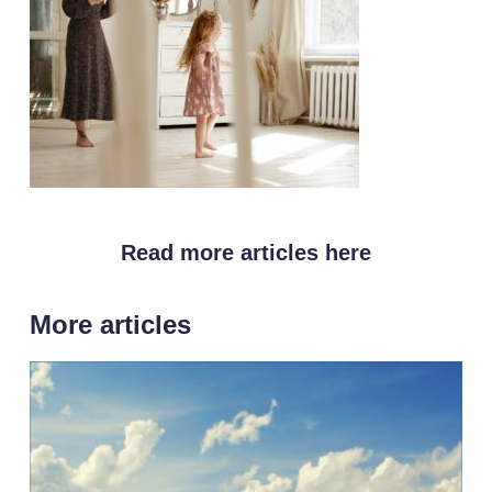
Read more articles here
More articles