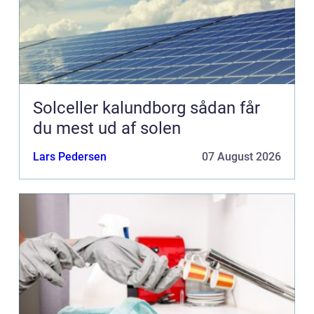
Solceller kalundborg sådan får
du mest ud af solen
Lars Pedersen
07 August 2026