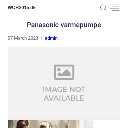
WCH2015.
dk
Panasonic varmepumpe
07 March 2023
admin