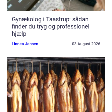
Gynækolog i Taastrup: sådan
finder du tryg og professionel
hjælp
Linnea Jensen
03 August 2026