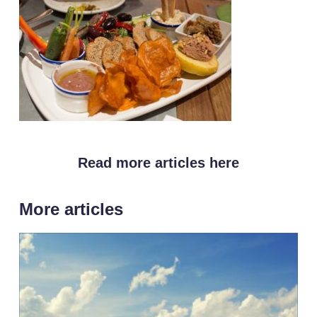
Read more articles here
More articles