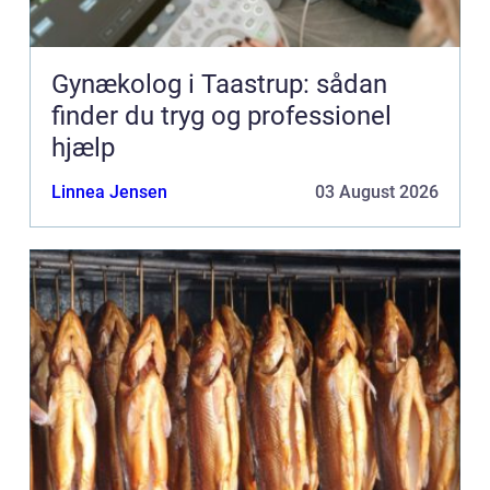
Gynækolog i Taastrup: sådan
finder du tryg og professionel
hjælp
Linnea Jensen
03 August 2026