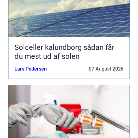
Solceller kalundborg sådan får
du mest ud af solen
Lars Pedersen
07 August 2026