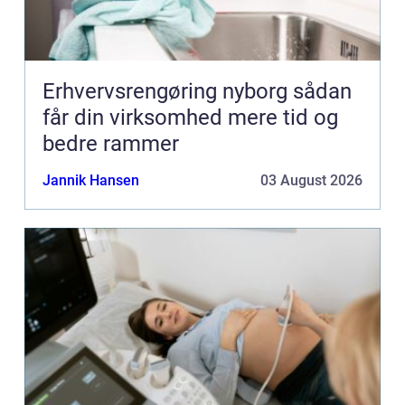
Erhvervsrengøring nyborg sådan
får din virksomhed mere tid og
bedre rammer
Jannik Hansen
03 August 2026