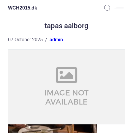
WCH2015.
dk
tapas aalborg
07 October 2025
admin