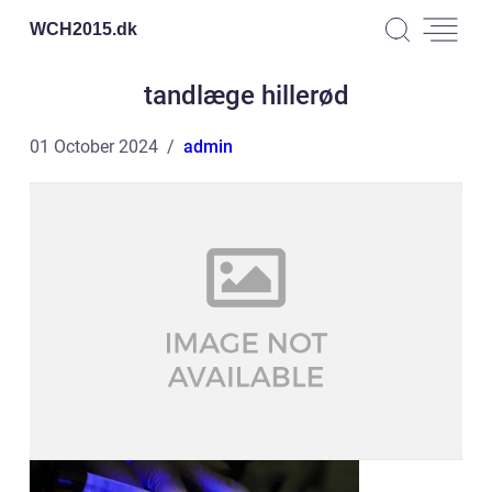
WCH2015.
dk
tandlæge hillerød
01 October 2024
admin