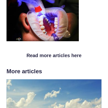
Read more articles here
More articles