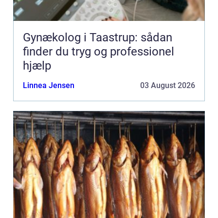
Gynækolog i Taastrup: sådan
finder du tryg og professionel
hjælp
Linnea Jensen
03 August 2026