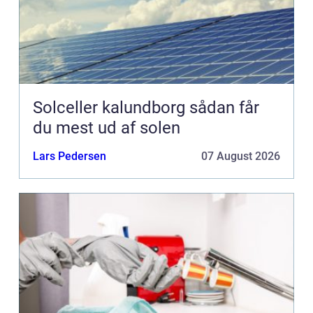
Solceller kalundborg sådan får
du mest ud af solen
Lars Pedersen
07 August 2026