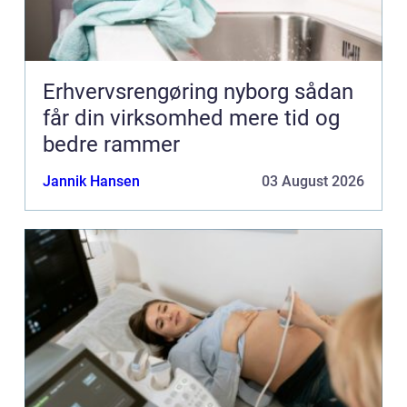
Erhvervsrengøring nyborg sådan
får din virksomhed mere tid og
bedre rammer
Jannik Hansen
03 August 2026