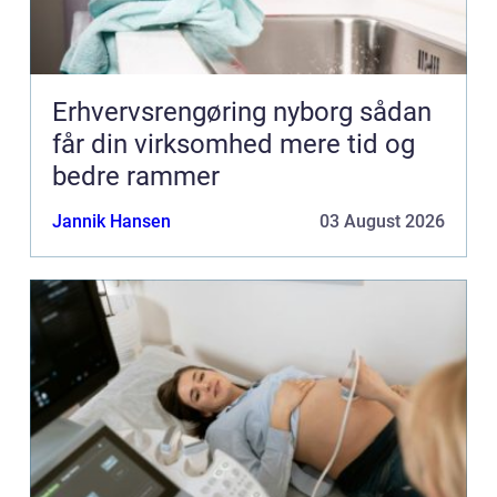
Erhvervsrengøring nyborg sådan
får din virksomhed mere tid og
bedre rammer
Jannik Hansen
03 August 2026