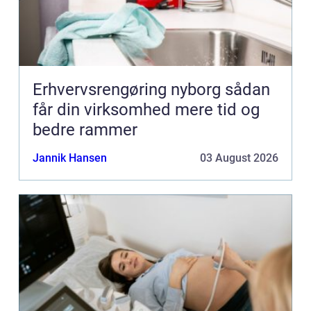
Erhvervsrengøring nyborg sådan
får din virksomhed mere tid og
bedre rammer
Jannik Hansen
03 August 2026