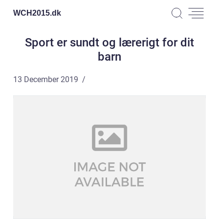
WCH2015.
dk
Sport er sundt og lærerigt for dit
barn
13 December 2019