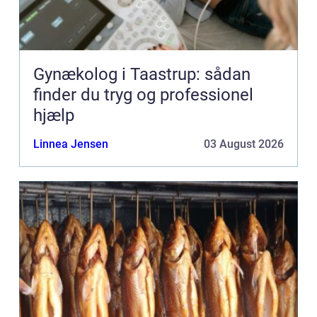
Gynækolog i Taastrup: sådan
finder du tryg og professionel
hjælp
Linnea Jensen
03 August 2026