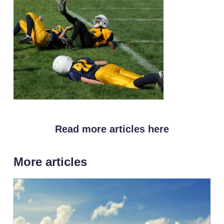
Read more articles here
More articles