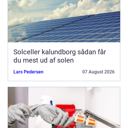
Solceller kalundborg sådan får
du mest ud af solen
Lars Pedersen
07 August 2026