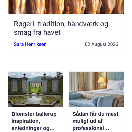
Røgeri: tradition, håndværk og
smag fra havet
Sara Henriksen
02 August 2026
Blomster ballerup
Sådan får du mest
inspiration,
muligt ud af
anledninger og
professionel