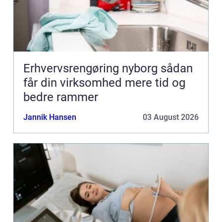
Erhvervsrengøring nyborg sådan
får din virksomhed mere tid og
bedre rammer
Jannik Hansen
03 August 2026