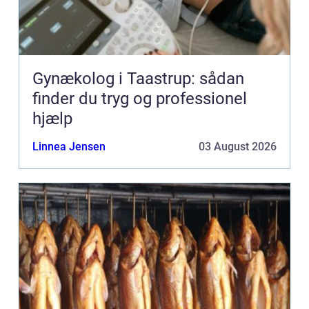
Gynækolog i Taastrup: sådan
finder du tryg og professionel
hjælp
Linnea Jensen
03 August 2026