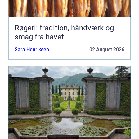
Røgeri: tradition, håndværk og
smag fra havet
Sara Henriksen
02 August 2026