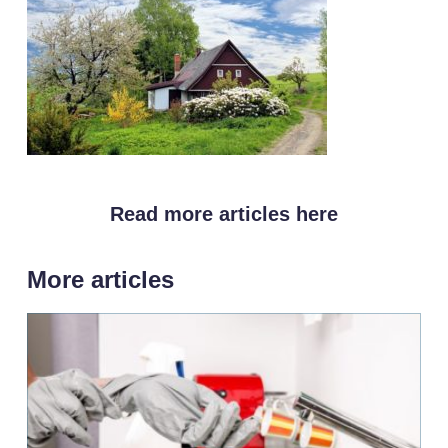
Read more articles here
More articles