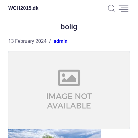
WCH2015.
dk
bolig
13 February 2024
admin