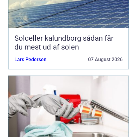
Solceller kalundborg sådan får
du mest ud af solen
Lars Pedersen
07 August 2026