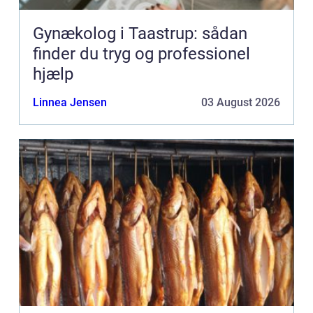
Gynækolog i Taastrup: sådan
finder du tryg og professionel
hjælp
Linnea Jensen
03 August 2026