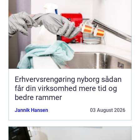
Erhvervsrengøring nyborg sådan
får din virksomhed mere tid og
bedre rammer
Jannik Hansen
03 August 2026