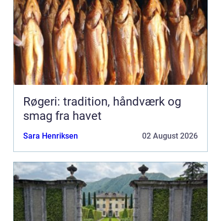
Røgeri: tradition, håndværk og
smag fra havet
Sara Henriksen
02 August 2026