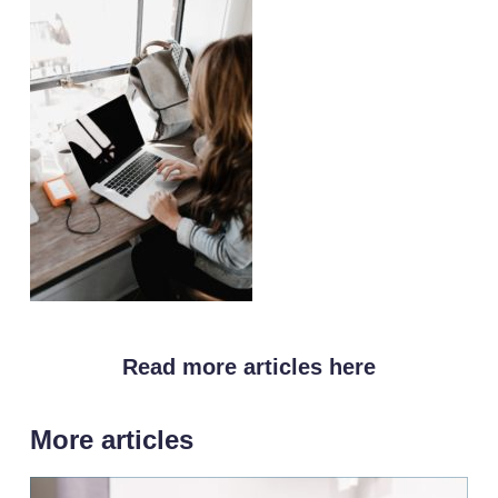
Read more articles here
More articles