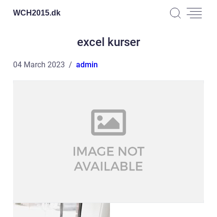
WCH2015.
dk
excel kurser
04 March 2023
admin