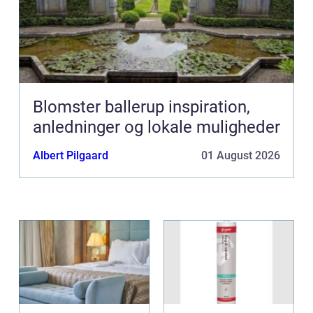
Blomster ballerup inspiration,
anledninger og lokale muligheder
Albert Pilgaard
01 August 2026