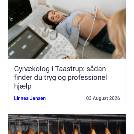
Gynækolog i Taastrup: sådan
finder du tryg og professionel
hjælp
Linnea Jensen
03 August 2026