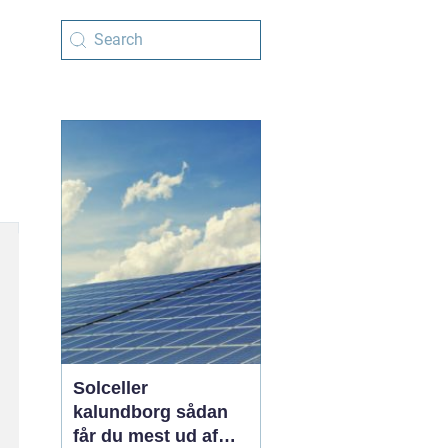
Solceller
kalundborg sådan
får du mest ud af