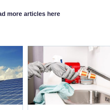
d more articles here