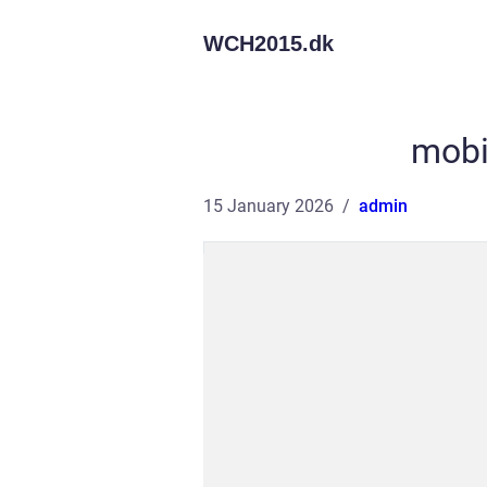
WCH2015.
dk
mobi
15 January 2026
admin