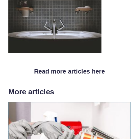
Read more articles here
More articles