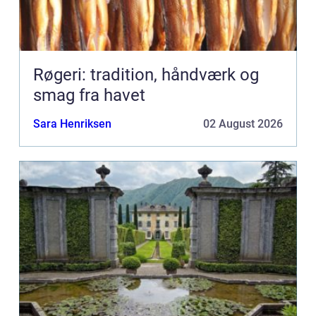
Røgeri: tradition, håndværk og
smag fra havet
Sara Henriksen
02 August 2026