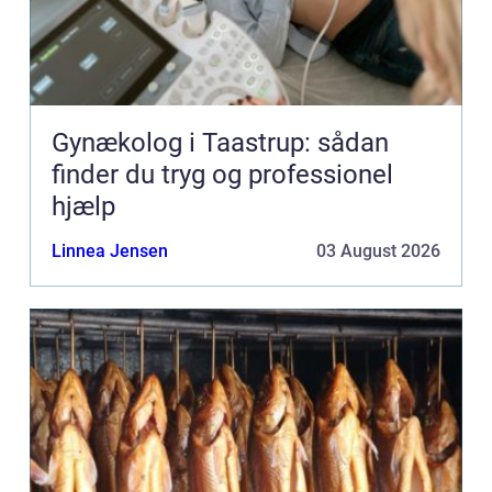
Gynækolog i Taastrup: sådan
finder du tryg og professionel
hjælp
Linnea Jensen
03 August 2026