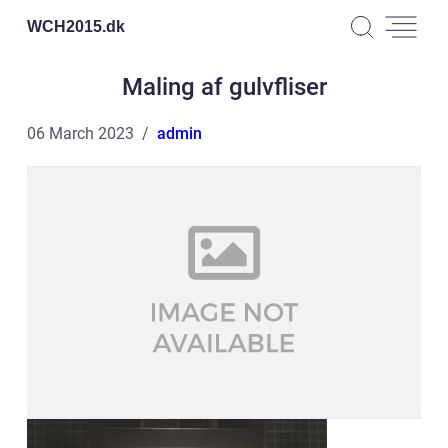
WCH2015.
dk
Maling af gulvfliser
06 March 2023
admin