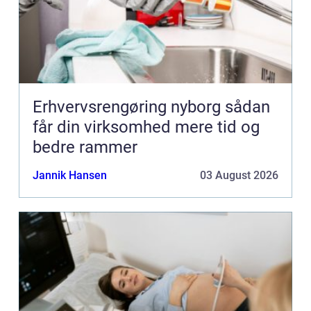
Erhvervsrengøring nyborg sådan
får din virksomhed mere tid og
bedre rammer
Jannik Hansen
03 August 2026