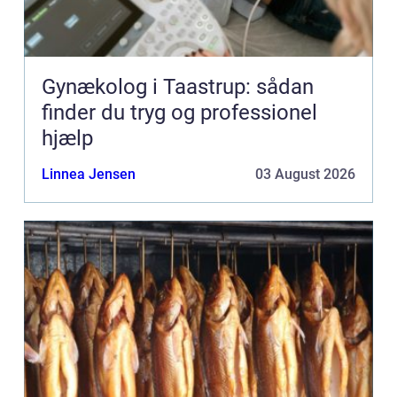
Gynækolog i Taastrup: sådan
finder du tryg og professionel
hjælp
Linnea Jensen
03 August 2026