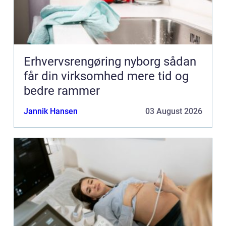
Erhvervsrengøring nyborg sådan
får din virksomhed mere tid og
bedre rammer
Jannik Hansen
03 August 2026