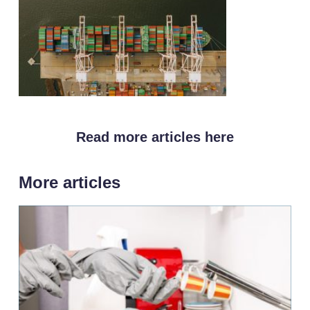
Read more articles here
More articles