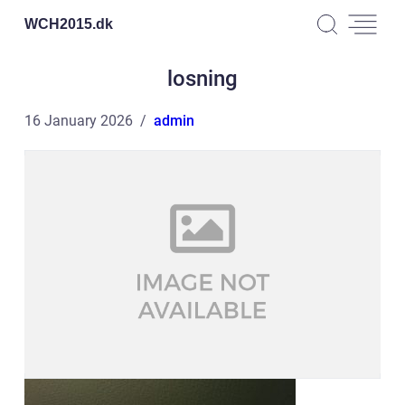
WCH2015.
dk
losning
16 January 2026
admin