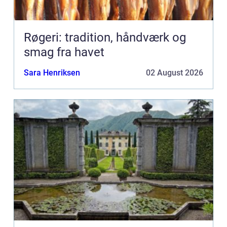
Røgeri: tradition, håndværk og
smag fra havet
Sara Henriksen
02 August 2026