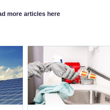
d more articles here