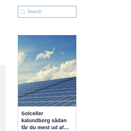
Solceller
kalundborg sådan
får du mest ud af