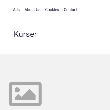
Ads
About Us
Cookies
Contact
Kurser