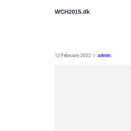
WCH2015.
dk
12 February 2022
admin