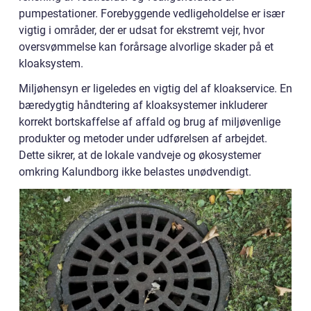
pumpestationer. Forebyggende vedligeholdelse er især
vigtig i områder, der er udsat for ekstremt vejr, hvor
oversvømmelse kan forårsage alvorlige skader på et
kloaksystem.
Miljøhensyn er ligeledes en vigtig del af kloakservice. En
bæredygtig håndtering af kloaksystemer inkluderer
korrekt bortskaffelse af affald og brug af miljøvenlige
produkter og metoder under udførelsen af arbejdet.
Dette sikrer, at de lokale vandveje og økosystemer
omkring Kalundborg ikke belastes unødvendigt.