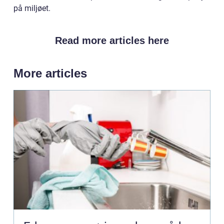
på miljøet.
Read more articles here
More articles