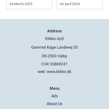
04 March 2025
04 April 2024
Address
web:
www.klikko.dk
Menu
Ads
About Us