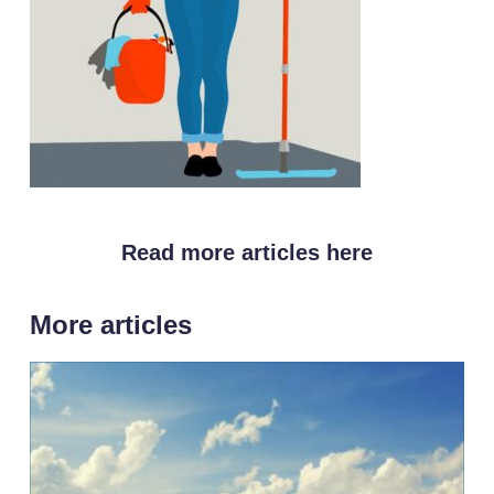
Read more articles here
More articles