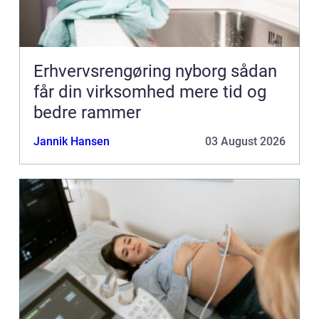
Erhvervsrengøring nyborg sådan
får din virksomhed mere tid og
bedre rammer
Jannik Hansen
03 August 2026