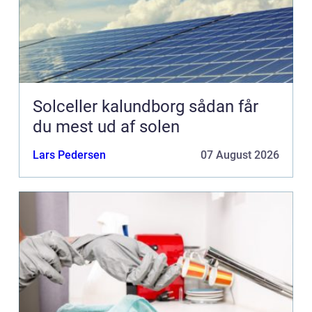
Solceller kalundborg sådan får
du mest ud af solen
Lars Pedersen
07 August 2026