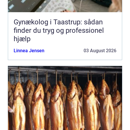
Gynækolog i Taastrup: sådan
finder du tryg og professionel
hjælp
Linnea Jensen
03 August 2026