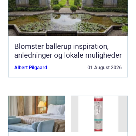
Blomster ballerup inspiration,
anledninger og lokale muligheder
Albert Pilgaard
01 August 2026