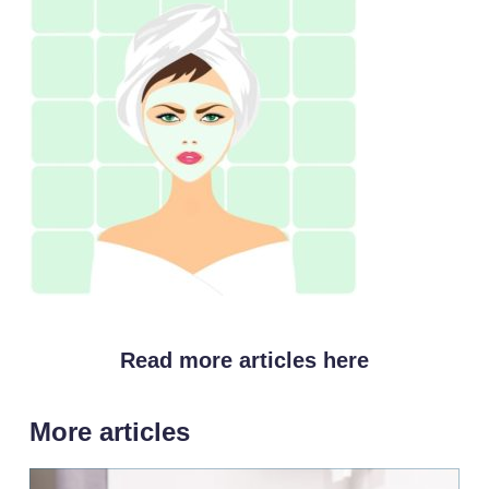
Read more articles here
More articles