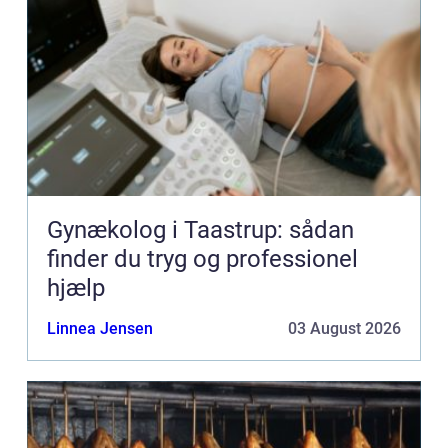
Gynækolog i Taastrup: sådan
finder du tryg og professionel
hjælp
Linnea Jensen
03 August 2026