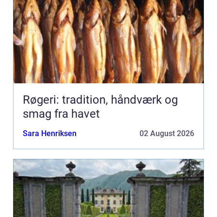
Røgeri: tradition, håndværk og
smag fra havet
Sara Henriksen
02 August 2026