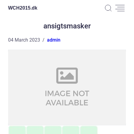
WCH2015.
dk
ansigtsmasker
04 March 2023
admin