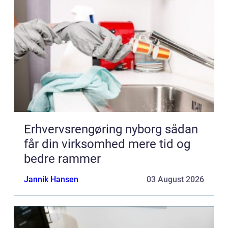
Erhvervsrengøring nyborg sådan
får din virksomhed mere tid og
bedre rammer
Jannik Hansen
03 August 2026