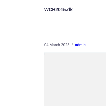
WCH2015.
dk
04 March 2023
admin