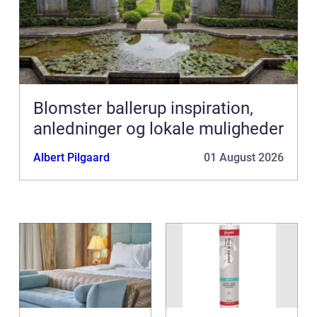
Blomster ballerup inspiration,
anledninger og lokale muligheder
Albert Pilgaard
01 August 2026