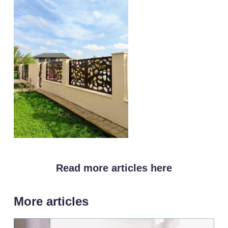
Read more articles here
More articles