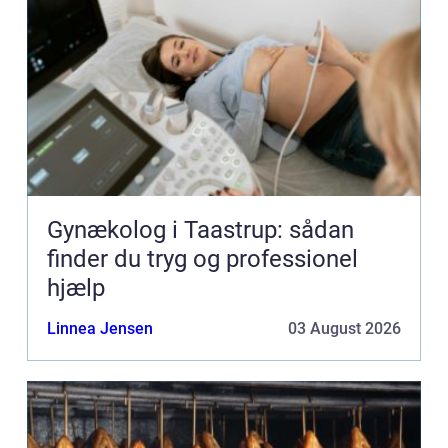
Gynækolog i Taastrup: sådan
finder du tryg og professionel
hjælp
Linnea Jensen
03 August 2026