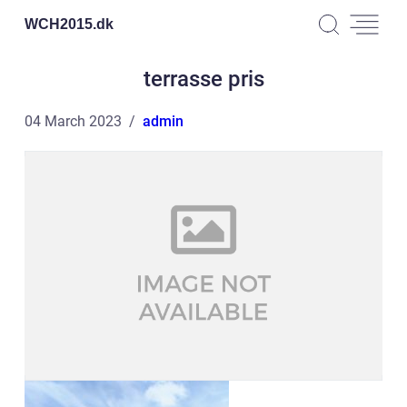
WCH2015.
dk
terrasse pris
04 March 2023
admin