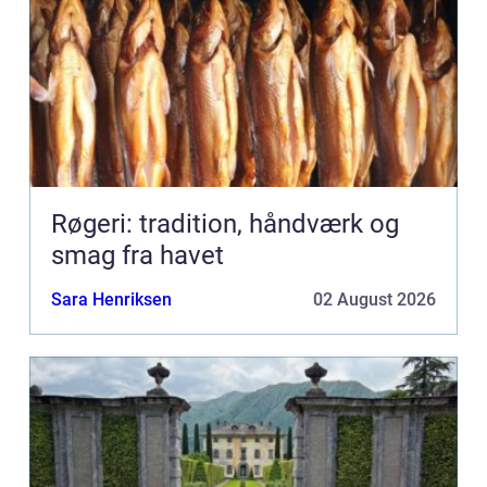
Røgeri: tradition, håndværk og
smag fra havet
Sara Henriksen
02 August 2026