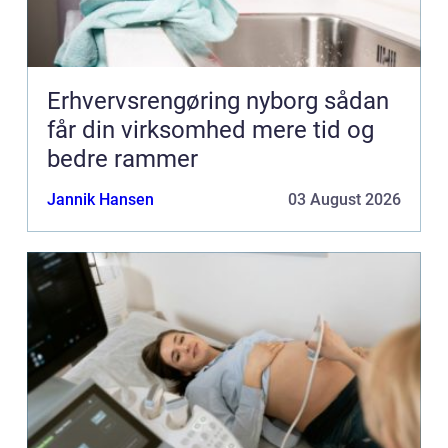
Erhvervsrengøring nyborg sådan
får din virksomhed mere tid og
bedre rammer
Jannik Hansen
03 August 2026