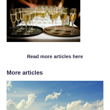
Read more articles here
More articles