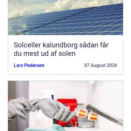
Solceller kalundborg sådan får
du mest ud af solen
Lars Pedersen
07 August 2026