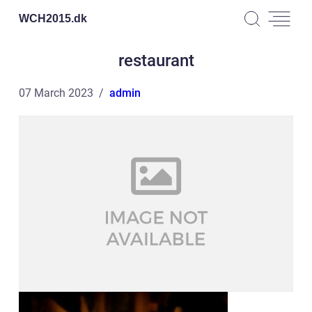
WCH2015.
dk
restaurant
07 March 2023
admin