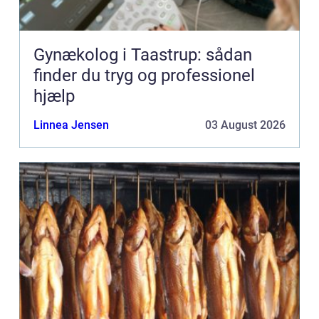
Gynækolog i Taastrup: sådan
finder du tryg og professionel
hjælp
Linnea Jensen
03 August 2026