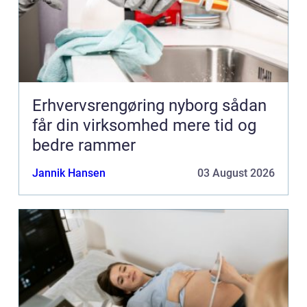
Erhvervsrengøring nyborg sådan
får din virksomhed mere tid og
bedre rammer
Jannik Hansen
03 August 2026