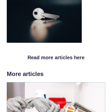
Read more articles here
More articles