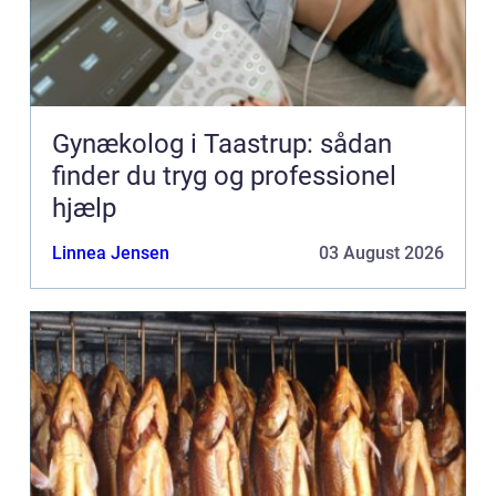
Gynækolog i Taastrup: sådan
finder du tryg og professionel
hjælp
Linnea Jensen
03 August 2026