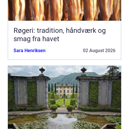
Røgeri: tradition, håndværk og
smag fra havet
Sara Henriksen
02 August 2026