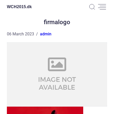
WCH2015.
dk
firmalogo
06 March 2023
admin