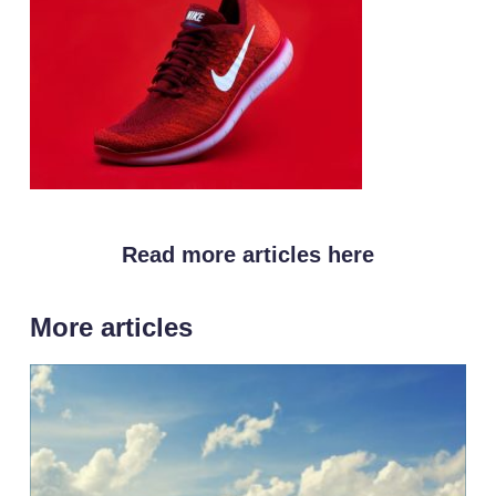
Read more articles here
More articles