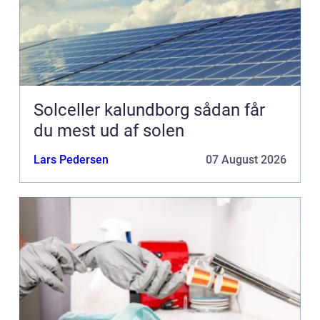
Solceller kalundborg sådan får
du mest ud af solen
Lars Pedersen
07 August 2026