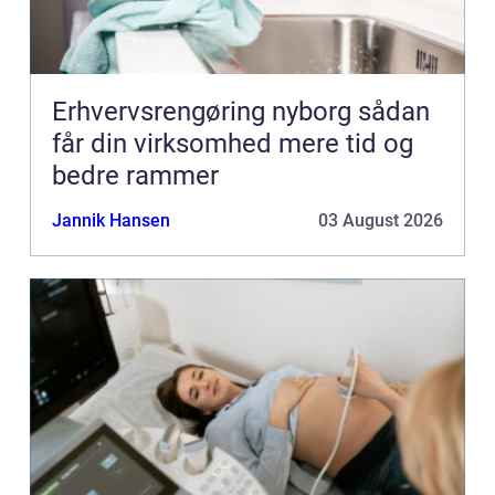
Erhvervsrengøring nyborg sådan
får din virksomhed mere tid og
bedre rammer
Jannik Hansen
03 August 2026