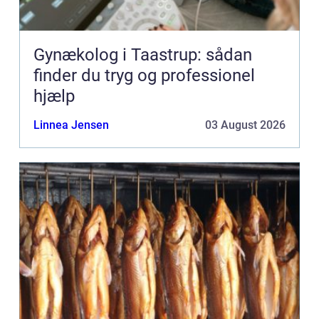
Gynækolog i Taastrup: sådan
finder du tryg og professionel
hjælp
Linnea Jensen
03 August 2026