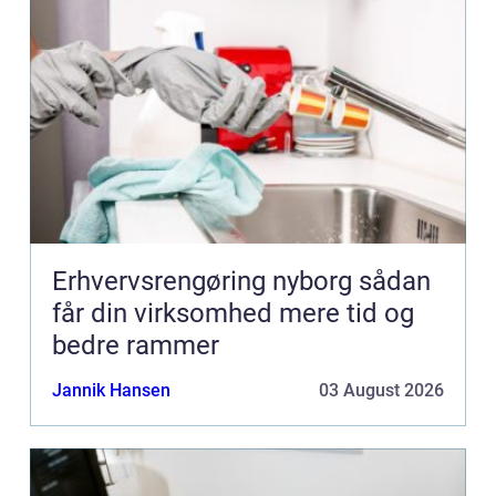
Erhvervsrengøring nyborg sådan
får din virksomhed mere tid og
bedre rammer
Jannik Hansen
03 August 2026