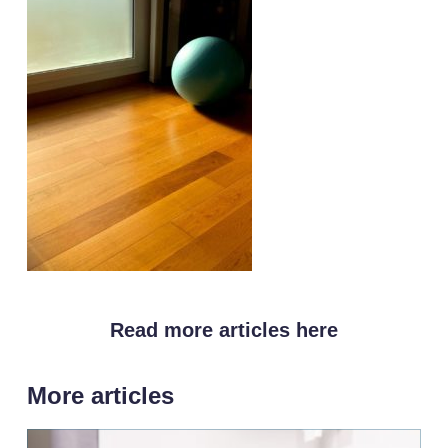
Read more articles here
More articles