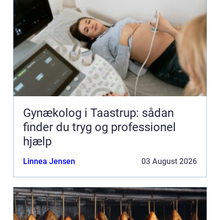
Gynækolog i Taastrup: sådan
finder du tryg og professionel
hjælp
Linnea Jensen
03 August 2026