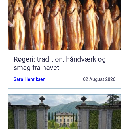
Røgeri: tradition, håndværk og
smag fra havet
Sara Henriksen
02 August 2026