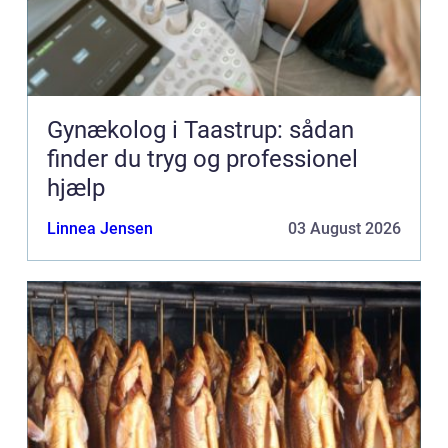
Gynækolog i Taastrup: sådan
finder du tryg og professionel
hjælp
Linnea Jensen
03 August 2026