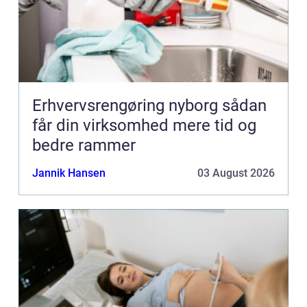
Erhvervsrengøring nyborg sådan
får din virksomhed mere tid og
bedre rammer
Jannik Hansen
03 August 2026