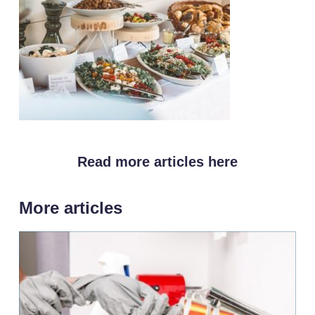
Read more articles here
More articles