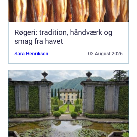
Røgeri: tradition, håndværk og
smag fra havet
Sara Henriksen
02 August 2026