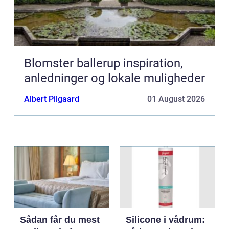
Blomster ballerup inspiration,
anledninger og lokale muligheder
Albert Pilgaard
01 August 2026
Sådan får du mest
Silicone i vådrum: