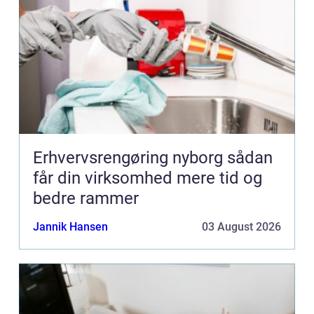
Erhvervsrengøring nyborg sådan
får din virksomhed mere tid og
bedre rammer
Jannik Hansen
03 August 2026