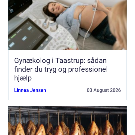
Gynækolog i Taastrup: sådan
finder du tryg og professionel
hjælp
Linnea Jensen
03 August 2026