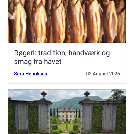
Røgeri: tradition, håndværk og
smag fra havet
Sara Henriksen
02 August 2026