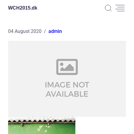
WCH2015.
dk
04 August 2020
admin