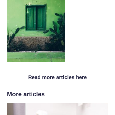
Read more articles here
More articles