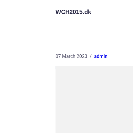
WCH2015.
dk
07 March 2023
admin