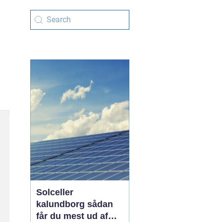
Solceller
kalundborg sådan
får du mest ud af