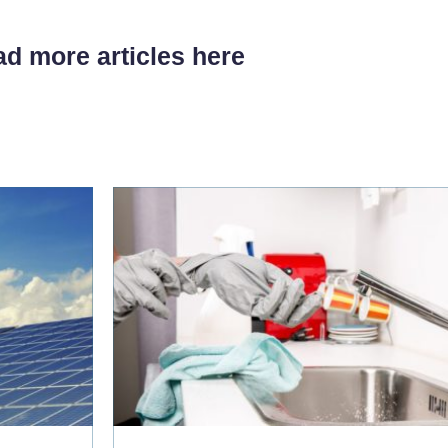
d more articles here