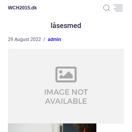
WCH2015.
dk
låsesmed
29 August 2022
admin