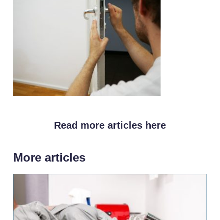
Read more articles here
More articles