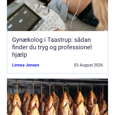
Gynækolog i Taastrup: sådan
finder du tryg og professionel
hjælp
Linnea Jensen
03 August 2026