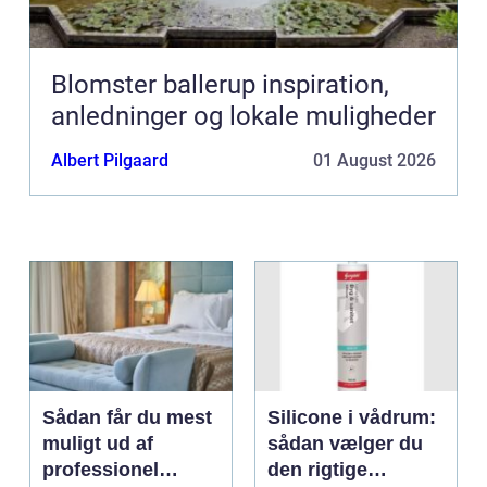
Blomster ballerup inspiration,
anledninger og lokale muligheder
Albert Pilgaard
01 August 2026
Sådan får du mest
Silicone i vådrum:
muligt ud af
sådan vælger du
professionel
den rigtige