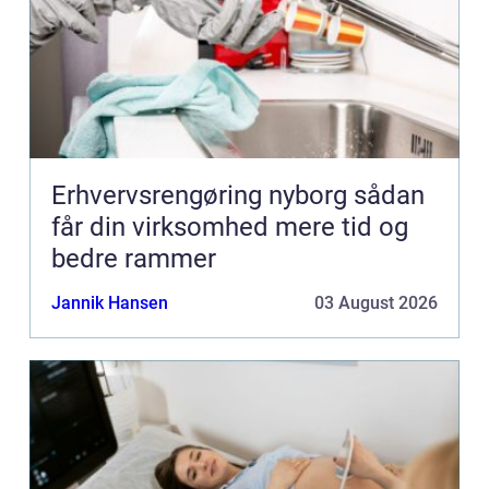
Erhvervsrengøring nyborg sådan
får din virksomhed mere tid og
bedre rammer
Jannik Hansen
03 August 2026