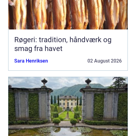
Røgeri: tradition, håndværk og
smag fra havet
Sara Henriksen
02 August 2026