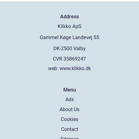
Address
web:
www.klikko.dk
Menu
Ads
About Us
Cookies
Contact