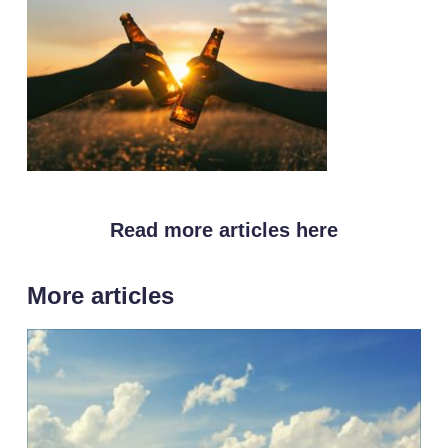
Read more articles here
More articles