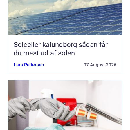
Solceller kalundborg sådan får
du mest ud af solen
Lars Pedersen
07 August 2026