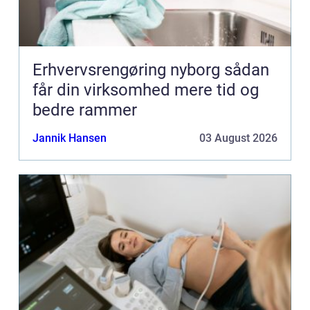
Erhvervsrengøring nyborg sådan
får din virksomhed mere tid og
bedre rammer
Jannik Hansen
03 August 2026