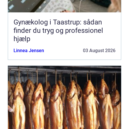
Gynækolog i Taastrup: sådan
finder du tryg og professionel
hjælp
Linnea Jensen
03 August 2026