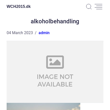
WCH2015.
dk
alkoholbehandling
04 March 2023
admin