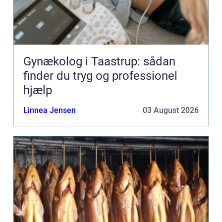
Gynækolog i Taastrup: sådan
finder du tryg og professionel
hjælp
Linnea Jensen
03 August 2026