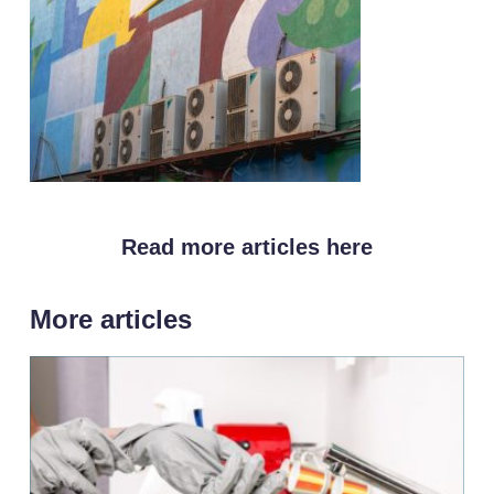
Read more articles here
More articles