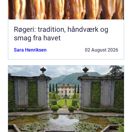
Røgeri: tradition, håndværk og
smag fra havet
Sara Henriksen
02 August 2026