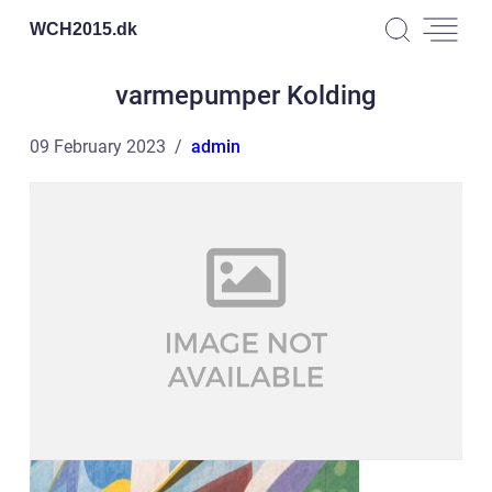
WCH2015.
dk
varmepumper Kolding
09 February 2023
admin