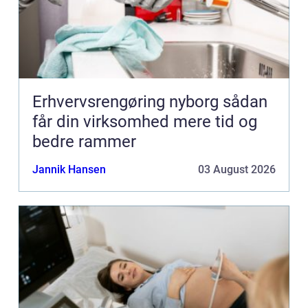
Erhvervsrengøring nyborg sådan
får din virksomhed mere tid og
bedre rammer
Jannik Hansen
03 August 2026