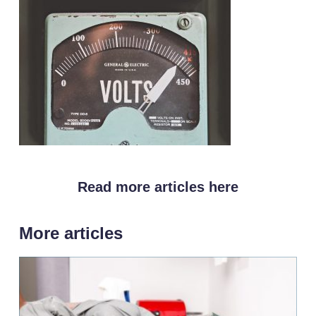
Read more articles here
More articles