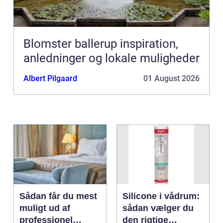
Blomster ballerup inspiration,
anledninger og lokale muligheder
Albert Pilgaard
01 August 2026
Sådan får du mest
Silicone i vådrum:
muligt ud af
sådan vælger du
professionel
den rigtige