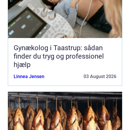
Gynækolog i Taastrup: sådan
finder du tryg og professionel
hjælp
Linnea Jensen
03 August 2026