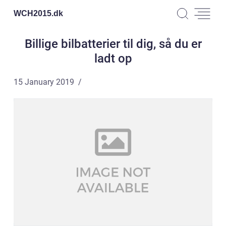
WCH2015.
dk
Billige bilbatterier til dig, så du er
ladt op
15 January 2019