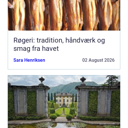
Røgeri: tradition, håndværk og
smag fra havet
Sara Henriksen
02 August 2026