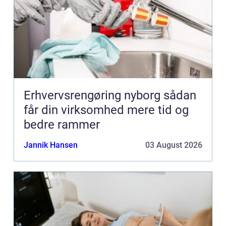
Erhvervsrengøring nyborg sådan
får din virksomhed mere tid og
bedre rammer
Jannik Hansen
03 August 2026