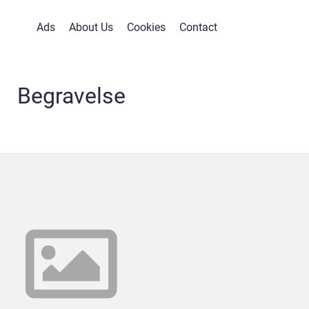
Ads
About Us
Cookies
Contact
Begravelse