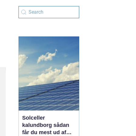
Solceller
kalundborg sådan
får du mest ud af