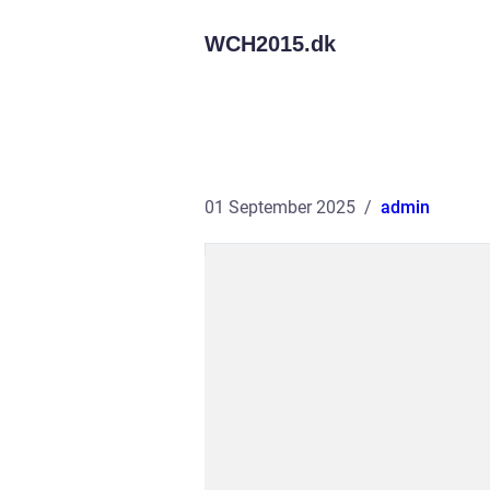
WCH2015.
dk
01 September 2025
admin