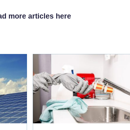
d more articles here