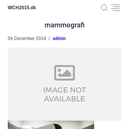
WCH2015.
dk
mammografi
06 December 2024
admin