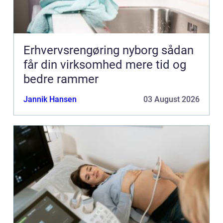
Erhvervsrengøring nyborg sådan
får din virksomhed mere tid og
bedre rammer
Jannik Hansen
03 August 2026