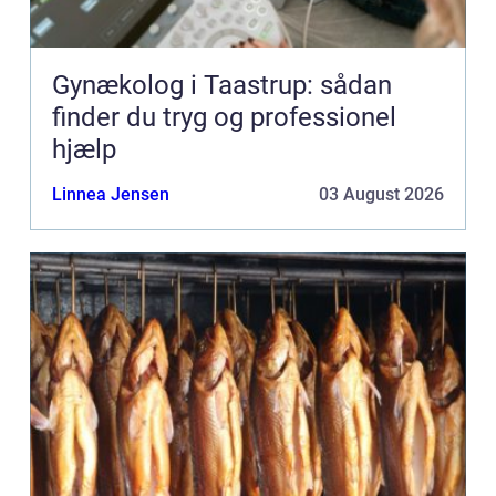
Gynækolog i Taastrup: sådan
finder du tryg og professionel
hjælp
Linnea Jensen
03 August 2026