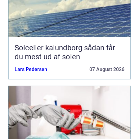
Solceller kalundborg sådan får
du mest ud af solen
Lars Pedersen
07 August 2026