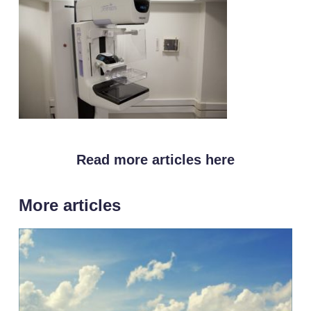
Read more articles here
More articles