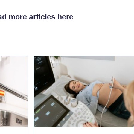
d more articles here