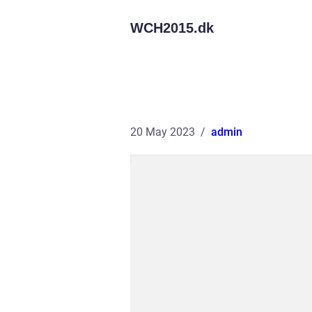
WCH2015.
dk
20 May 2023
admin