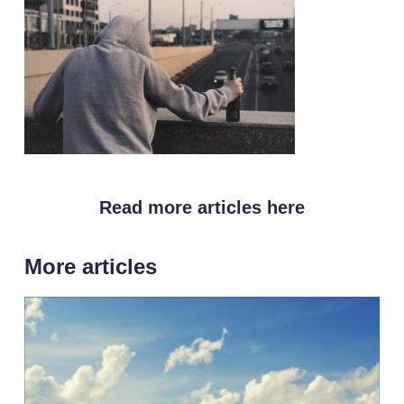
Read more articles here
More articles