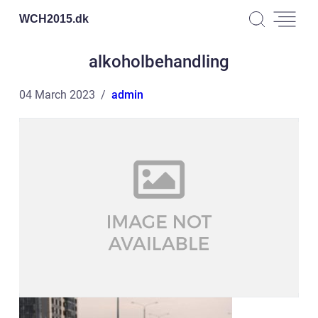
WCH2015.
dk
alkoholbehandling
04 March 2023
admin