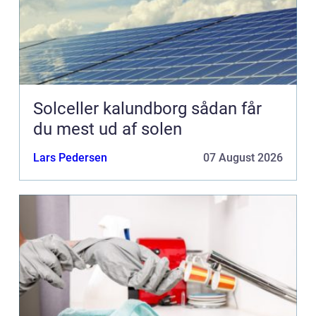
Solceller kalundborg sådan får
du mest ud af solen
Lars Pedersen
07 August 2026