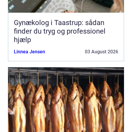
Gynækolog i Taastrup: sådan
finder du tryg og professionel
hjælp
Linnea Jensen
03 August 2026