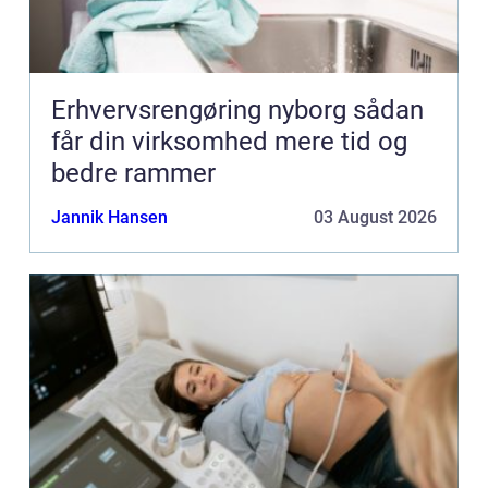
Erhvervsrengøring nyborg sådan
får din virksomhed mere tid og
bedre rammer
Jannik Hansen
03 August 2026