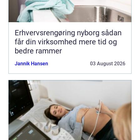
Erhvervsrengøring nyborg sådan
får din virksomhed mere tid og
bedre rammer
Jannik Hansen
03 August 2026