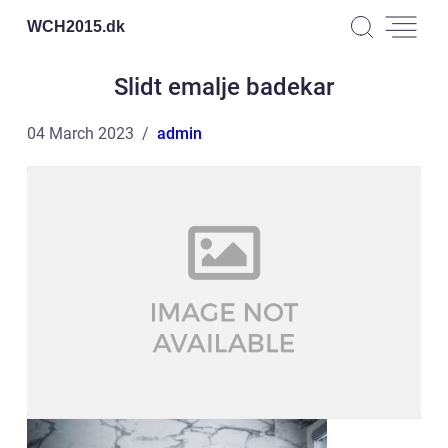
WCH2015.
dk
Slidt emalje badekar
04 March 2023
admin