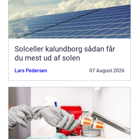
Solceller kalundborg sådan får
du mest ud af solen
Lars Pedersen
07 August 2026