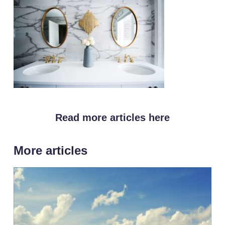
Read more articles here
More articles