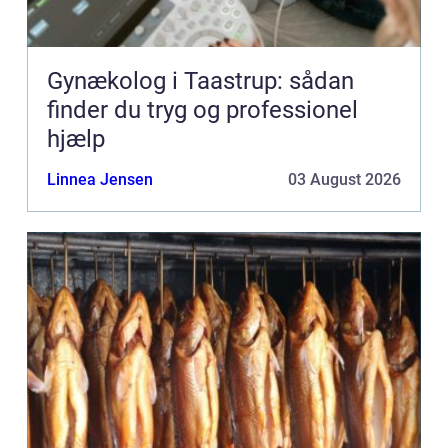
Gynækolog i Taastrup: sådan
finder du tryg og professionel
hjælp
Linnea Jensen
03 August 2026