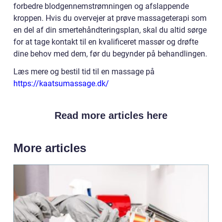
forbedre blodgennemstrømningen og afslappende
kroppen. Hvis du overvejer at prøve massageterapi som
en del af din smertehåndteringsplan, skal du altid sørge
for at tage kontakt til en kvalificeret massør og drøfte
dine behov med dem, før du begynder på behandlingen.
Læs mere og bestil tid til en massage på
https://kaatsumassage.dk/
Read more articles here
More articles