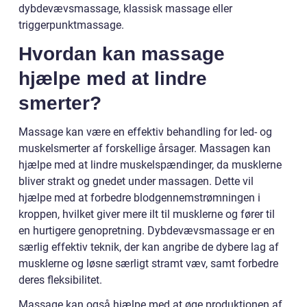
dybdevævsmassage, klassisk massage eller
triggerpunktmassage.
Hvordan kan massage
hjælpe med at lindre
smerter?
Massage kan være en effektiv behandling for led- og
muskelsmerter af forskellige årsager. Massagen kan
hjælpe med at lindre muskelspændinger, da musklerne
bliver strakt og gnedet under massagen. Dette vil
hjælpe med at forbedre blodgennemstrømningen i
kroppen, hvilket giver mere ilt til musklerne og fører til
en hurtigere genopretning. Dybdevævsmassage er en
særlig effektiv teknik, der kan angribe de dybere lag af
musklerne og løsne særligt stramt væv, samt forbedre
deres fleksibilitet.
Massage kan også hjælpe med at øge produktionen af