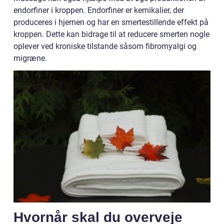
endorfiner i kroppen. Endorfiner er kemikalier, der
produceres i hjernen og har en smertestillende effekt på
kroppen. Dette kan bidrage til at reducere smerten nogle
oplever ved kroniske tilstande såsom fibromyalgi og
migræne.
Hvornår skal du overveje