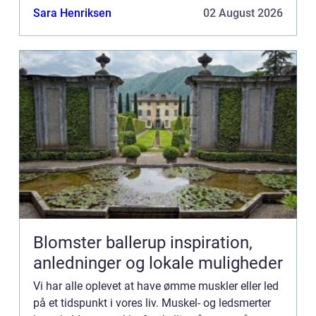
Uanset årsage...
Sara Henriksen
02 August 2026
Blomster ballerup inspiration,
anledninger og lokale muligheder
Vi har alle oplevet at have ømme muskler eller led
på et tidspunkt i vores liv. Muskel- og ledsmerter