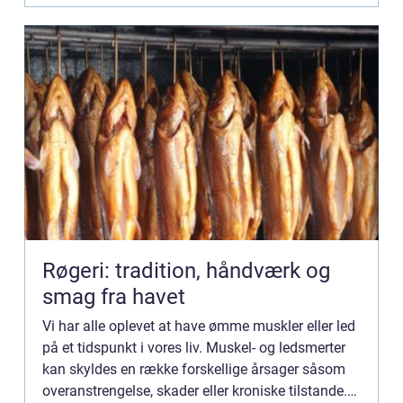
Røgeri: tradition, håndværk og
smag fra havet
Vi har alle oplevet at have ømme muskler eller led
på et tidspunkt i vores liv. Muskel- og ledsmerter
kan skyldes en række forskellige årsager såsom
overanstrengelse, skader eller kroniske tilstande.