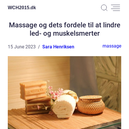
WCH2015.
dk
Massage og dets fordele til at lindre
led- og muskelsmerter
massage
15 June 2023
Sara Henriksen