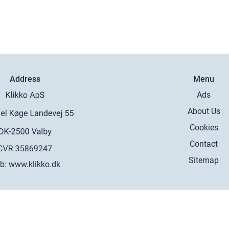
Address
Menu
Ads
About Us
Cookies
Contact
Sitemap
b:
www.klikko.dk