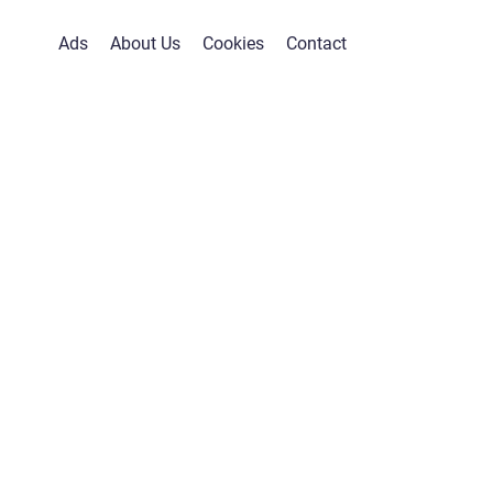
Ads
About Us
Cookies
Contact