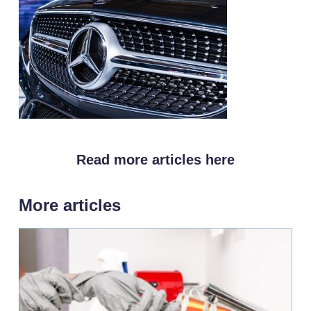
Read more articles here
More articles