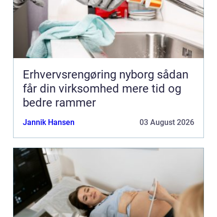
Erhvervsrengøring nyborg sådan
får din virksomhed mere tid og
bedre rammer
Jannik Hansen
03 August 2026