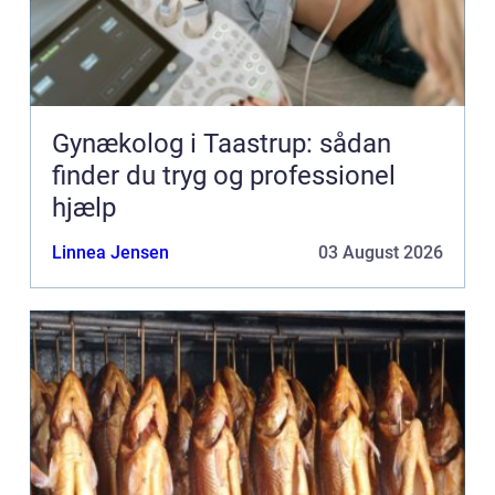
Gynækolog i Taastrup: sådan
finder du tryg og professionel
hjælp
Linnea Jensen
03 August 2026