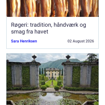
Røgeri: tradition, håndværk og
smag fra havet
Sara Henriksen
02 August 2026