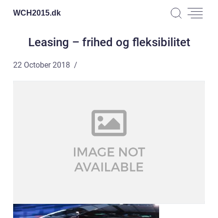
WCH2015.
dk
Leasing – frihed og fleksibilitet
22 October 2018