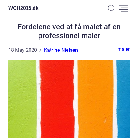
WCH2015.
dk
Fordelene ved at få malet af en
professionel maler
maler
18 May 2020
Katrine Nielsen