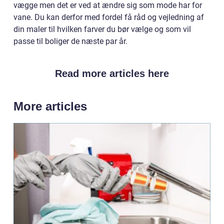
vægge men det er ved at ændre sig som mode har for
vane. Du kan derfor med fordel få råd og vejledning af
din maler til hvilken farver du bør vælge og som vil
passe til boliger de næste par år.
Read more articles here
More articles