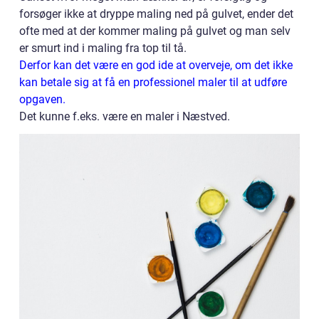
forsøger ikke at dryppe maling ned på gulvet, ender det
ofte med at der kommer maling på gulvet og man selv
er smurt ind i maling fra top til tå.
Derfor kan det være en god ide at overveje, om det ikke
kan betale sig at få en professionel maler til at udføre
opgaven.
Det kunne f.eks. være en maler i Næstved.