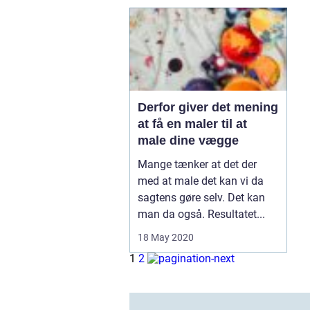
Derfor giver det mening
at få en maler til at
male dine vægge
Mange tænker at det der
med at male det kan vi da
sagtens gøre selv. Det kan
man da også. Resultatet...
18 May 2020
1
2