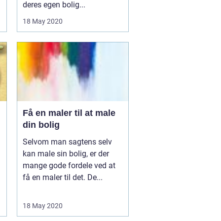
deres egen bolig...
18 May 2020
Få en maler til at male
din bolig
Selvom man sagtens selv
kan male sin bolig, er der
mange gode fordele ved at
få en maler til det. De...
18 May 2020