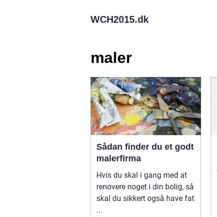
WCH2015.
dk
maler
Sådan finder du et godt
malerfirma
Hvis du skal i gang med at
renovere noget i din bolig, så
skal du sikkert også have fat
...