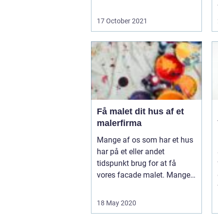
17 October 2021
Få malet dit hus af et
malerfirma
Mange af os som har et hus
har på et eller andet
tidspunkt brug for at få
vores facade malet. Mange
...
18 May 2020