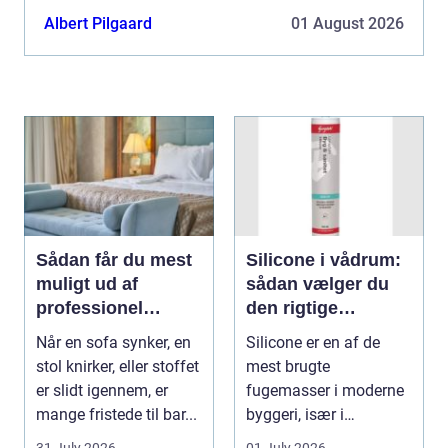
Danske Spil Casino formået at tiltrække både de
Albert Pilgaard
01 August 2026
trad...
Sådan får du mest
Silicone i vådrum:
muligt ud af
sådan vælger du
professionel
den rigtige
møbelpolstring
fugemasse
Når en sofa synker, en
Silicone er en af de
stol knirker, eller stoffet
mest brugte
er slidt igennem, er
fugemasser i moderne
mange fristede til bar...
byggeri, især i
badeværelser, køkkener