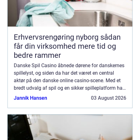
Erhvervsrengøring nyborg sådan
får din virksomhed mere tid og
bedre rammer
Danske Spil Casino åbnede dørene for danskernes
spillelyst, og siden da har det været en central
aktør på den danske online casino-scene. Med et
bredt udvalg af spil og en sikker spilleplatform har
Danske Spil Casino formået at tiltrække både de
Jannik Hansen
03 August 2026
trad...