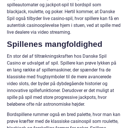
spilleautomater og jackpot-spil til bordspil som
blackjack, roulette, og poker. Hertil kommer, at Danske
Spil også tilbyder live casino-spil, hvor spillere kan få en
autentisk casinooplevelse hjem i stuen, ved at spille med
live dealere via video streaming.
Spillenes mangfoldighed
En stor del af tiltrækningskraften hos Danske Spil
Casino er udvalget af spil. Spillere kan prøve lykken på
en lang række af spillemaskiner, der spænder fra de
klassiske med frugtsymboler til de mere avancerede
video slots, der byder på dybdegående historier og
innovative spillefunktioner. Derudover er det muligt at
spille på spil med store progressive jackpots, hvor
beløbene ofte når astronomiske højder.
Bordspillene rummer også en bred palette, hvor man kan
prøve kræfter med de klassiske casinospil som roulette,