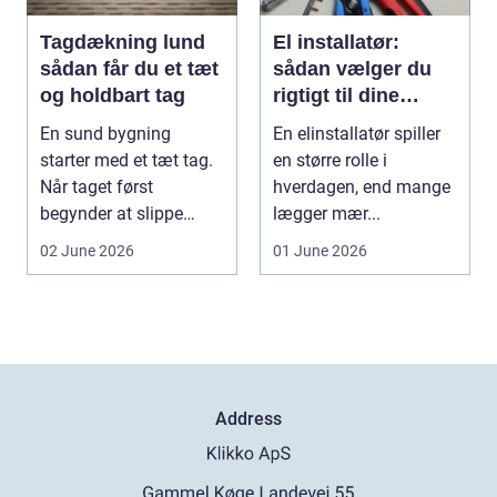
Tagdækning lund
El installatør:
sådan får du et tæt
sådan vælger du
og holdbart tag
rigtigt til dine
elinstallationer
En sund bygning
En elinstallatør spiller
starter med et tæt tag.
en større rolle i
Når taget først
hverdagen, end mange
begynder at slippe
lægger mær...
vand ind, kan skaderne
02 June 2026
01 June 2026
hu...
Address