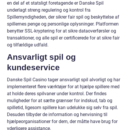
en del af et statsligt foretagende er Danske Spil
underlagt streng regulering og kontrol fra
Spillemyndigheden, der sikrer fair spil og beskyttelse af
spillernes penge og personlige oplysninger. Platformen
benytter SSL-kryptering for at sikre dataoverførsler og
transaktioner, og alle spil er certificerede for at sikre fair
og tilfældige udfald.
Ansvarligt spil og
kundeservice
Danske Spil Casino tager ansvarligt spil alvorligt og har
implementeret flere værktøjer for at hjælpe spillere med
at holde deres spilvaner under kontrol. Der findes
muligheder for at sætte grænser for indskud, tab og
spilletid, ligesom spillere kan udelukke sig selv fra spil.
Desuden tilbyder de information og henvisning til
hjælpeorganisationer for dem, der måtte have brug for
yderligere assistance.