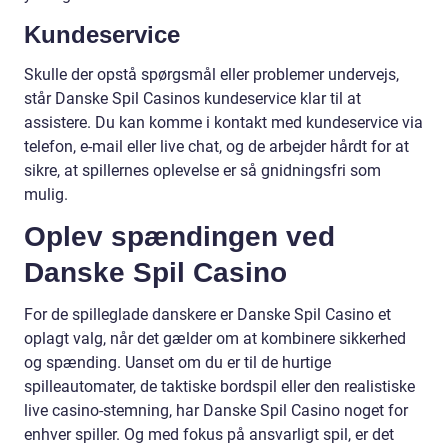
Kundeservice
Skulle der opstå spørgsmål eller problemer undervejs,
står Danske Spil Casinos kundeservice klar til at
assistere. Du kan komme i kontakt med kundeservice via
telefon, e-mail eller live chat, og de arbejder hårdt for at
sikre, at spillernes oplevelse er så gnidningsfri som
mulig.
Oplev spændingen ved
Danske Spil Casino
For de spilleglade danskere er Danske Spil Casino et
oplagt valg, når det gælder om at kombinere sikkerhed
og spænding. Uanset om du er til de hurtige
spilleautomater, de taktiske bordspil eller den realistiske
live casino-stemning, har Danske Spil Casino noget for
enhver spiller. Og med fokus på ansvarligt spil, er det