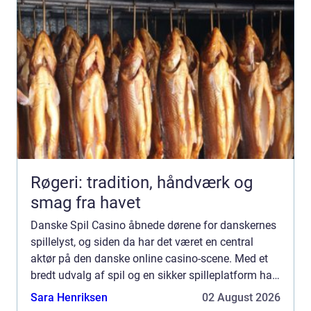
Røgeri: tradition, håndværk og
smag fra havet
Danske Spil Casino åbnede dørene for danskernes
spillelyst, og siden da har det været en central
aktør på den danske online casino-scene. Med et
bredt udvalg af spil og en sikker spilleplatform har
Danske Spil Casino formået at tiltrække både de
Sara Henriksen
02 August 2026
trad...