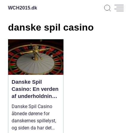
WCH2015.
dk
danske spil casino
Danske Spil
Casino: En verden
af underholdning
og spænding
Danske Spil Casino
åbnede dørene for
danskernes spillelyst,
og siden da har det