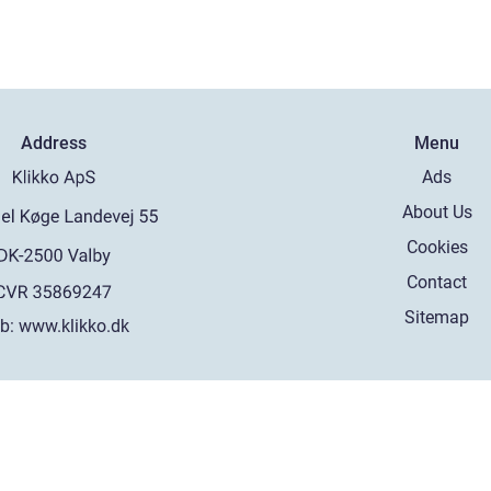
Address
Menu
Ads
About Us
Cookies
Contact
Sitemap
b:
www.klikko.dk