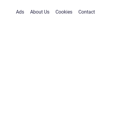
Ads
About Us
Cookies
Contact