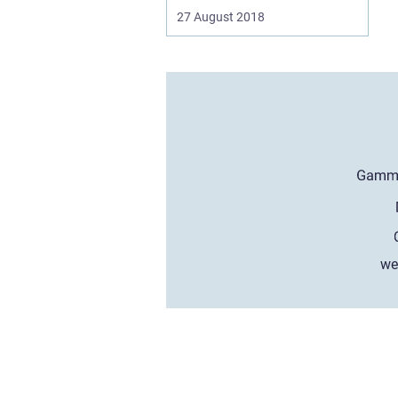
27 August 2018
we