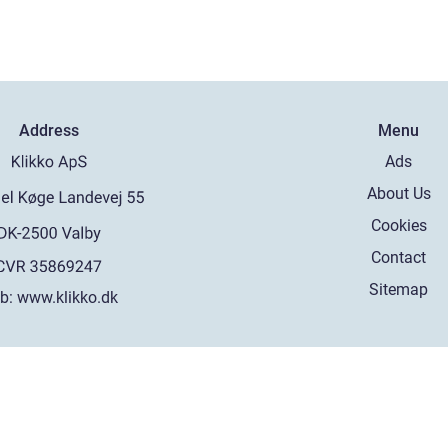
Address
Menu
Ads
About Us
Cookies
Contact
Sitemap
b:
www.klikko.dk