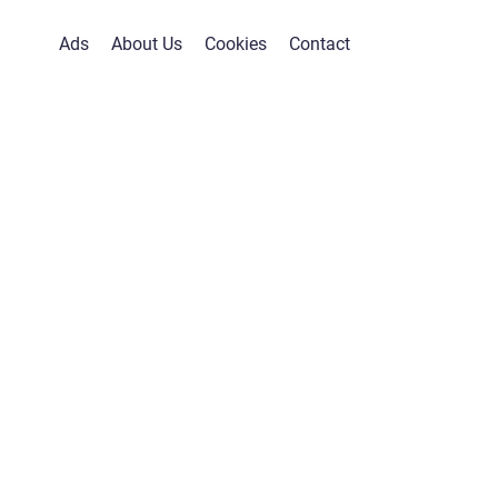
Ads
About Us
Cookies
Contact