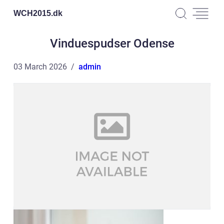
WCH2015.
dk
Vinduespudser Odense
03 March 2026
admin