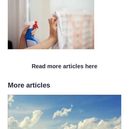
Read more articles here
More articles