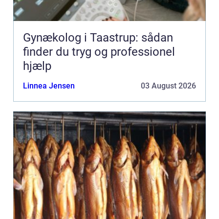
Gynækolog i Taastrup: sådan
finder du tryg og professionel
hjælp
Linnea Jensen
03 August 2026