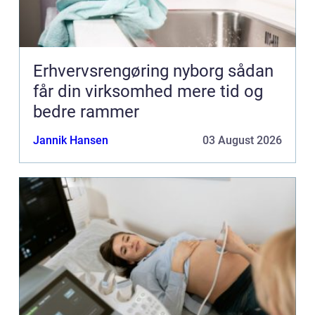
Erhvervsrengøring nyborg sådan
får din virksomhed mere tid og
bedre rammer
Jannik Hansen
03 August 2026