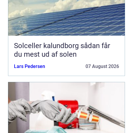
Solceller kalundborg sådan får
du mest ud af solen
Lars Pedersen
07 August 2026